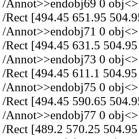
/Annot>>endobj69 0 obj<> /
/Rect [494.45 651.95 504.9
/Annot>>endobj71 0 obj<> /
/Rect [494.45 631.5 504.95
/Annot>>endobj73 0 obj<> /
/Rect [494.45 611.1 504.95
/Annot>>endobj75 0 obj<> /
/Rect [494.45 590.65 504.9
/Annot>>endobj77 0 obj<> /
/Rect [489.2 570.25 504.95