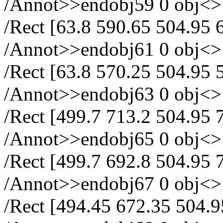
/Annot>>endobj59 0 obj<> /
/Rect [63.8 590.65 504.95 
/Annot>>endobj61 0 obj<> /
/Rect [63.8 570.25 504.95 
/Annot>>endobj63 0 obj<> /
/Rect [499.7 713.2 504.95 
/Annot>>endobj65 0 obj<> /
/Rect [499.7 692.8 504.95 
/Annot>>endobj67 0 obj<> /
/Rect [494.45 672.35 504.9